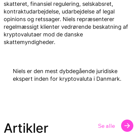
skatteret, finansiel regulering, selskabsret,
kontraktudarbejdelse, udarbejdelse af legal
opinions og retssager. Niels repræsenterer
regelmæssigt klienter vedrørende beskatning af
kryptovalutaer mod de danske
skattemyndigheder.
Niels er den mest dybdegående juridiske
ekspert inden for kryptovaluta i Danmark.
Artikler
Se alle