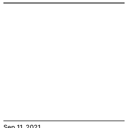
Sep 11, 2021