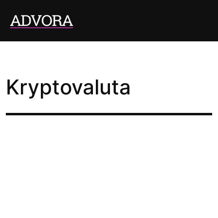
Kryptovaluta