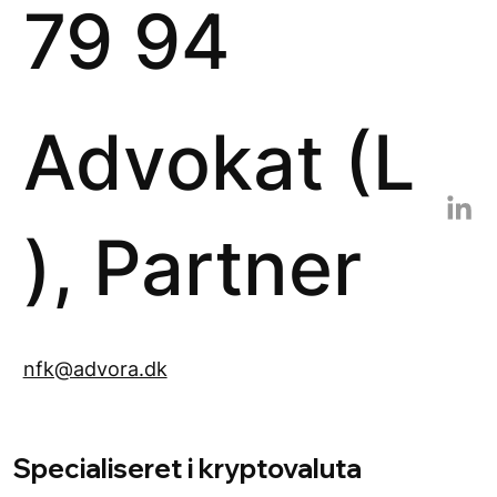
79 94
Advokat (L
), Partner
nfk@advora.dk
Specialiseret i kryptovaluta