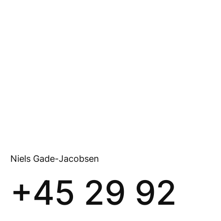
Niels Gade-Jacobsen
+45 29 92