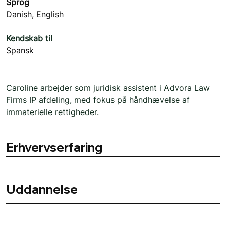
Sprog
Danish, English
Kendskab til
Spansk
Caroline arbejder som juridisk assistent i Advora Law 
Firms IP afdeling, med fokus på håndhævelse af 
immaterielle rettigheder. 
Erhvervserfaring
Uddannelse