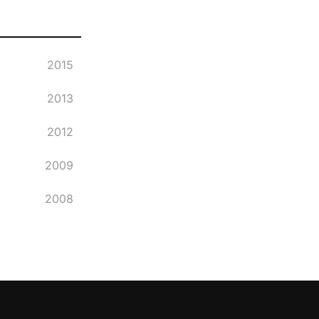
2015
2013
2012
2009
2008