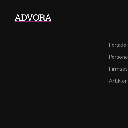
Menu
Forside
Persone
Firmaet
Artikler