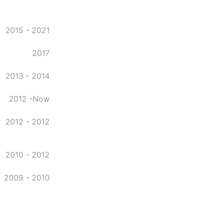
2015 - 2021
2017
2013 - 2014
2012 -Now
2012 - 2012
2010 - 2012
2009 - 2010