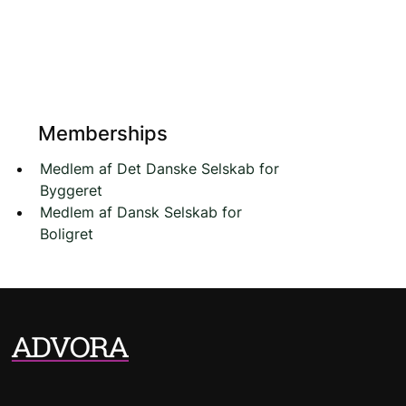
Memberships
Medlem af Det Danske Selskab for 
Byggeret
Medlem af Dansk Selskab for 
Boligret