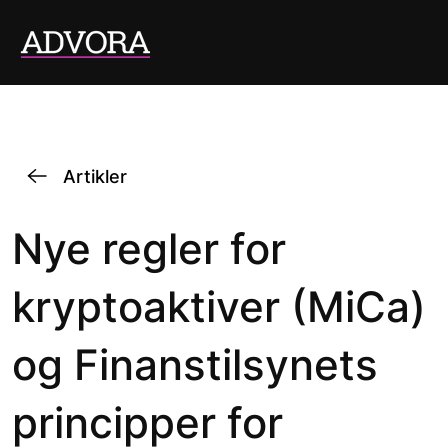
Artikler
Nye regler for
kryptoaktiver (MiCa)
og Finanstilsynets
principper for