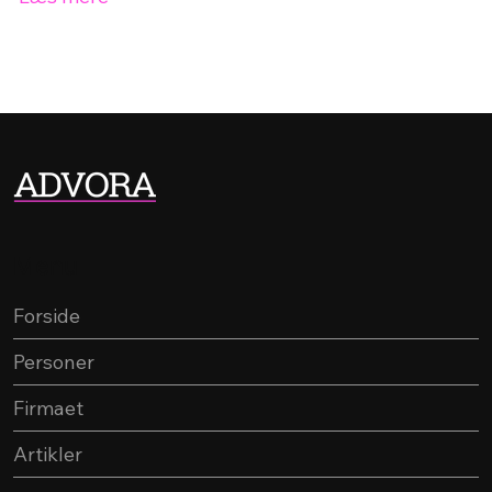
Menu
Forside
Personer
Firmaet
Artikler