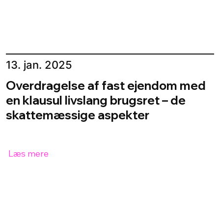
13. jan. 2025
Overdragelse af fast ejendom med
en klausul livslang brugsret – de
skattemæssige aspekter
Læs mere