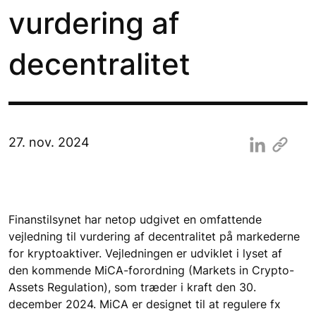
vurdering af
decentralitet
27. nov. 2024
Finanstilsynet har netop udgivet en omfattende 
vejledning til vurdering af decentralitet på markederne 
for kryptoaktiver. Vejledningen er udviklet i lyset af 
den kommende MiCA-forordning (Markets in Crypto-
Assets Regulation), som træder i kraft den 30. 
december 2024. MiCA er designet til at regulere fx 