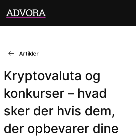
Artikler
Kryptovaluta og
konkurser – hvad
sker der hvis dem,
der opbevarer dine