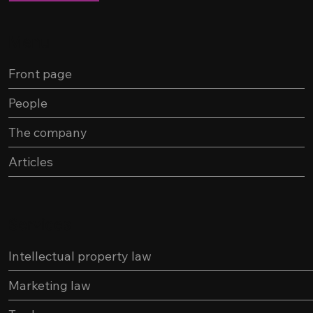
Menu
Front page
People
The company
Articles
Services
Intellectual property law
Marketing law