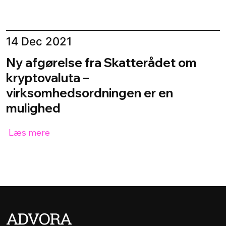
14 Dec 2021
Ny afgørelse fra Skatterådet om
kryptovaluta –
virksomhedsordningen er en
mulighed
Læs mere