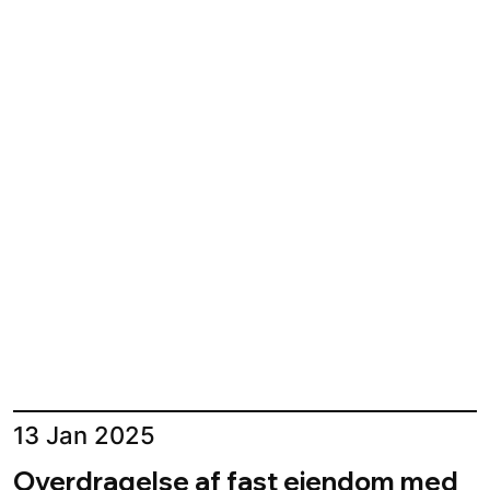
13 Jan 2025
Overdragelse af fast ejendom med