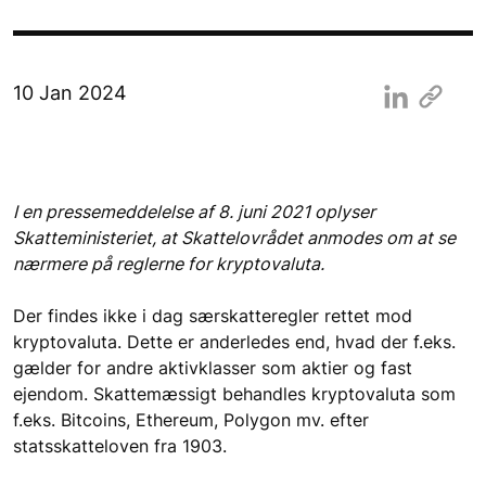
10 Jan 2024
I en pressemeddelelse af 8. juni 2021 oplyser 
Skatteministeriet, at Skattelovrådet anmodes om at se 
nærmere på reglerne for kryptovaluta.
Der findes ikke i dag særskatteregler rettet mod 
kryptovaluta. Dette er anderledes end, hvad der f.eks. 
gælder for andre aktivklasser som aktier og fast 
ejendom. Skattemæssigt behandles kryptovaluta som 
f.eks. Bitcoins, Ethereum, Polygon mv. efter 
statsskatteloven fra 1903.