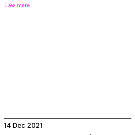
Læs mere
14 Dec 2021