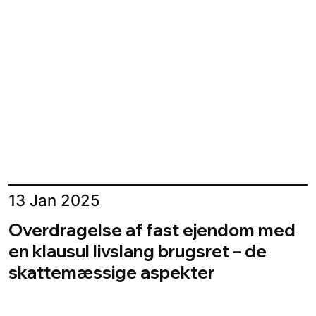
13 Jan 2025
Overdragelse af fast ejendom med
en klausul livslang brugsret – de
skattemæssige aspekter