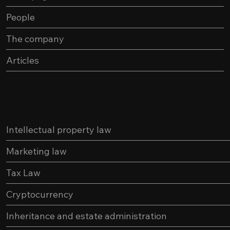
People
The company
Articles
Services
Intellectual property law
Marketing law
Tax Law
Cryptocurrency
Inheritance and estate administration