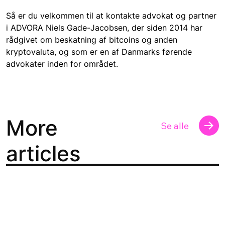
Så er du velkommen til at kontakte advokat og partner 
i ADVORA Niels Gade-Jacobsen, der siden 2014 har 
rådgivet om beskatning af bitcoins og anden 
kryptovaluta, og som er en af Danmarks førende 
advokater inden for området.
More
Se alle
articles